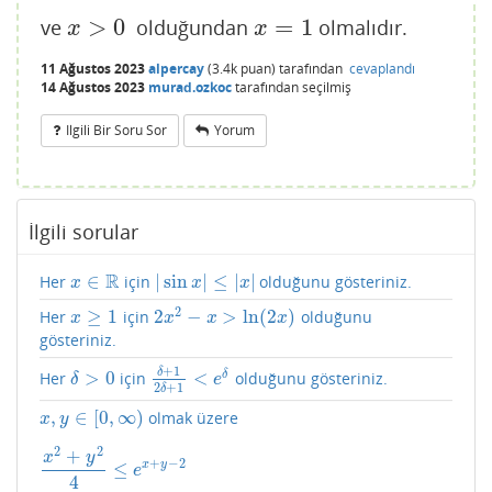
>
0
=
1
ve
olduğundan
olmalıdır.
x
>
0
x
=
1
x
x
11 Ağustos 2023
alpercay
(
3.4k
puan)
tarafından
cevaplandı
14 Ağustos 2023
murad.ozkoc
tarafından
seçilmiş
Ilgili Bir Soru Sor
Yorum
İlgili sorular
R
∈
|
sin
|
≤
|
|
Her
için
olduğunu gösteriniz.
x
∈
R
|
sin
x
|
≤
|
x
|
x
x
x
2
≥
1
2
−
>
ln
(
2
)
Her
için
olduğunu
x
≥
1
2
x
2
−
x
>
ln
(
2
x
)
x
x
x
x
gösteriniz.
+
1
δ
>
0
<
δ
Her
için
olduğunu gösteriniz.
δ
>
0
δ
+
1
2
δ
+
1
<
e
δ
δ
e
2
+
1
δ
,
∈
[
0
,
∞
)
olmak üzere
x
,
y
∈
[
0
,
∞
)
x
y
2
2
+
x
y
+
−
2
x
y
≤
x
2
+
y
2
4
≤
e
x
+
y
−
2
e
4