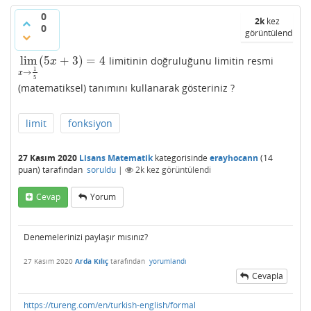
0
2k
kez
0
görüntülendi
lim
(
5
+
3
)
=
4
limitinin doğruluğunu limitin resmi
lim
x
→
1
5
(
5
x
+
3
)
=
4
x
1
→
x
5
(matematiksel) tanımını kullanarak gösteriniz ?
limit
fonksiyon
27 Kasım 2020
Lisans Matematik
kategorisinde
erayhocann
(
14
puan)
tarafından
soruldu
|
2k
kez görüntülendi
Cevap
Yorum
Denemelerinizi paylaşır mısınız?
27 Kasım 2020
Arda Kılıç
tarafından
yorumlandı
Cevapla
https://tureng.com/en/turkish-english/formal