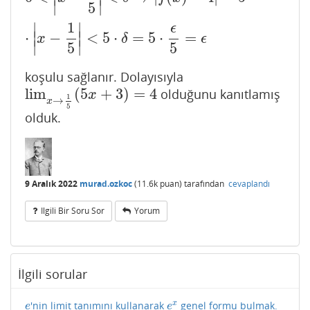
∣
∣
5
1
∣
∣
ϵ
⋅
−
<
5
⋅
=
5
⋅
=
∣
∣
x
δ
ϵ
∣
∣
5
5
koşulu sağlanır. Dolayısıyla
lim
(
5
+
3
)
=
4
olduğunu kanıtlamış
lim
x
→
1
5
(
5
x
+
3
)
=
4
x
1
→
x
5
olduk.
9 Aralık 2022
murad.ozkoc
(
11.6k
puan)
tarafından
cevaplandı
Ilgili Bir Soru Sor
Yorum
İlgili sorular
x
'nin limit tanımını kullanarak
genel formu bulmak.
e
e
x
e
e