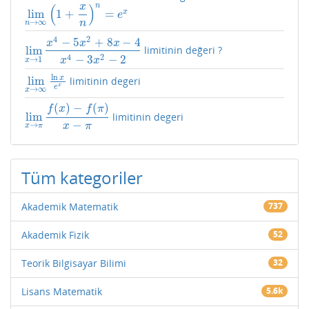
n
(
)
x
lim
1
+
=
x
lim
n
→
∞
(
1
+
x
n
)
n
=
e
x
e
→
∞
n
n
4
2
−
5
+
8
−
4
x
x
x
lim
limitinin değeri ?
lim
x
→
1
x
4
−
5
x
2
+
8
x
−
4
x
4
−
3
x
2
−
2
4
2
−
3
−
2
→
1
x
x
x
ln
x
lim
limitinin degeri
lim
x
→
∞
ln
x
e
x
x
e
→
∞
x
(
)
−
(
)
f
x
f
π
lim
limitinin degeri
lim
x
→
π
f
(
x
)
−
f
(
π
)
x
−
π
−
→
x
π
x
π
Tüm kategoriler
Akademik Matematik
737
Akademik Fizik
52
Teorik Bilgisayar Bilimi
32
Lisans Matematik
5.6k