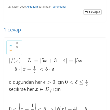
27 Kasım 2020
Arda Kılıç
tarafından
yorumlandı
Cevapla
1
cevap
0
0
|
(
)
−
|
=
|
5
+
3
−
4
|
=
|
5
−
1
|
|
f
(
x
)
−
L
|
=
|
5
x
+
3
−
4
|
=
|
5
x
−
1
|
=
5
⋅
|
x
−
1
5
|
<
5
⋅
δ
f
x
L
x
x
∣
∣
1
=
5
⋅
−
<
5
⋅
∣
∣
x
δ
5
>
0
0
<
≤
ϵ
olduğundan her
için
ϵ
>
0
0
<
δ
≤
ϵ
5
ϵ
δ
5
∈
seçilirse her
için
x
∈
D
f
x
D
f
1
∣
∣
0
<
|
x
−
1
5
|
<
δ
⇒
|
f
(
x
)
−
4
|
=
5
⋅
|
x
−
1
5
|
<
5
⋅
δ
=
5
⋅
ϵ
5
=
ϵ
0
<
−
<
⇒
|
(
)
−
4
|
=
5
∣
∣
x
δ
f
x