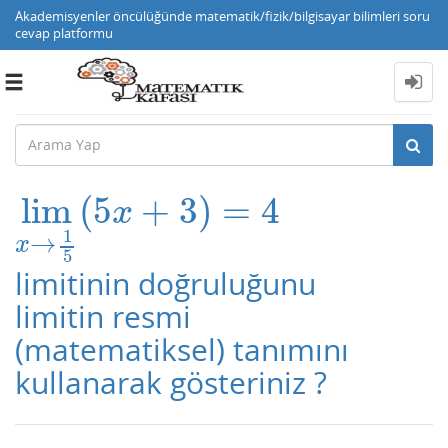
Akademisyenler öncülüğünde matematik/fizik/bilgisayar bilimleri soru
cevap platformu
Toggle
navigation
lim
(
5
+
3
)
=
4
lim
x
→
1
5
(
5
x
+
3
)
=
4
x
1
→
x
5
limitinin doğruluğunu
limitin resmi
(matematiksel) tanımını
kullanarak gösteriniz ?