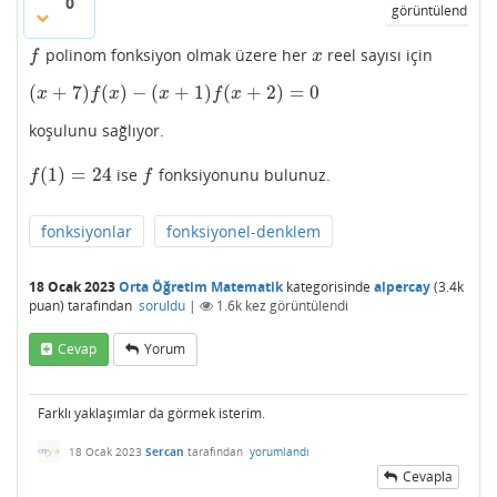
0
görüntülendi
polinom fonksiyon olmak üzere her
reel sayısı için
f
x
f
x
(
+
7
)
(
)
−
(
+
1
)
(
+
2
)
=
0
(
x
+
7
)
f
(
x
)
−
(
x
+
1
)
f
(
x
+
2
)
=
0
x
f
x
x
f
x
koşulunu sağlıyor.
(
1
)
=
24
ise
fonksiyonunu bulunuz.
f
(
1
)
=
24
f
f
f
fonksiyonlar
fonksiyonel-denklem
18 Ocak 2023
Orta Öğretim Matematik
kategorisinde
alpercay
(
3.4k
puan)
tarafından
soruldu
|
1.6k
kez görüntülendi
Cevap
Yorum
Farklı yaklaşımlar da görmek isterim.
18 Ocak 2023
Sercan
tarafından
yorumlandı
Cevapla