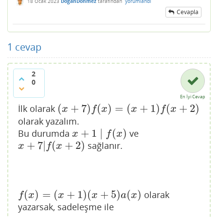
18 Ocak 2023
DoganDonmez
tarafından
yorumlandı
Cevapla
1
cevap
2
0
En İyi Cevap
(
+
7
)
(
)
=
(
+
1
)
(
+
2
)
İlk olarak
(
x
+
7
)
f
(
x
)
=
(
x
+
1
)
f
(
x
+
2
)
x
f
x
x
f
x
olarak yazalım.
+
1
∣
(
)
Bu durumda
ve
x
+
1
∣
f
(
x
)
x
f
x
+
7
|
(
+
2
)
sağlanır.
x
+
7
|
f
(
x
+
2
)
x
f
x
(
)
=
(
+
1
)
(
+
5
)
(
)
olarak
f
(
x
)
=
(
x
+
1
)
(
x
+
5
)
a
(
x
)
f
x
x
x
a
x
yazarsak, sadeleşme ile