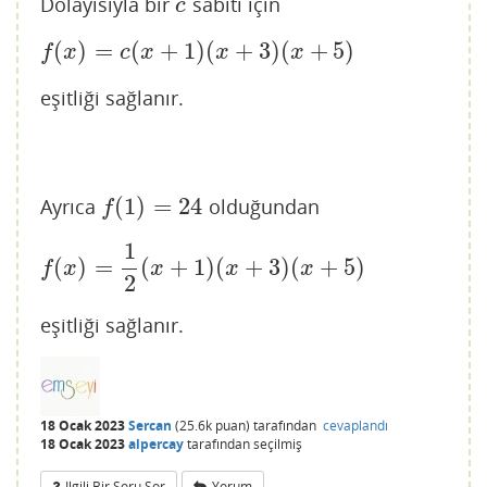
Dolayısıyla bir
sabiti için
c
c
(
)
=
(
+
1
)
(
+
3
)
(
+
5
)
f
(
x
)
=
c
(
x
+
1
)
(
x
+
3
)
(
x
+
5
)
f
x
c
x
x
x
eşitliği sağlanır.
(
1
)
=
24
Ayrıca
olduğundan
f
(
1
)
=
24
f
1
(
)
=
(
+
1
)
(
+
3
)
(
+
5
)
f
(
x
)
=
1
2
(
x
+
1
)
(
x
+
3
)
(
x
+
5
)
f
x
x
x
x
2
eşitliği sağlanır.
18 Ocak 2023
Sercan
(
25.6k
puan)
tarafından
cevaplandı
18 Ocak 2023
alpercay
tarafından
seçilmiş
Ilgili Bir Soru Sor
Yorum