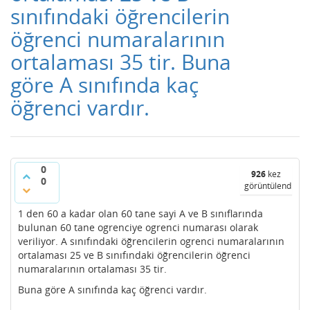
sınıfındaki öğrencilerin
öğrenci numaralarının
ortalaması 35 tir. Buna
göre A sınıfında kaç
öğrenci vardır.
0
926
kez
0
görüntülendi
1 den 60 a kadar olan 60 tane sayi A ve B sınıflarında
bulunan 60 tane ogrenciye ogrenci numarası olarak
veriliyor. A sınıfındaki öğrencilerin ogrenci numaralarının
ortalaması 25 ve B sınıfındaki öğrencilerin öğrenci
numaralarının ortalaması 35 tir.
Buna göre A sınıfında kaç öğrenci vardır.