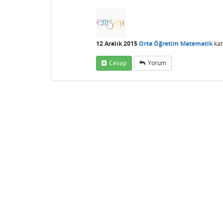
12 Aralık 2015
Orta Öğretim Matematik
kat
Cevap
Yorum