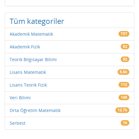
Tüm kategoriler
Akademik Matematik
737
Akademik Fizik
52
Teorik Bilgisayar Bilimi
32
Lisans Matematik
5.6k
Lisans Teorik Fizik
112
Veri Bilimi
145
Orta Öğretim Matematik
12.7k
Serbest
1k