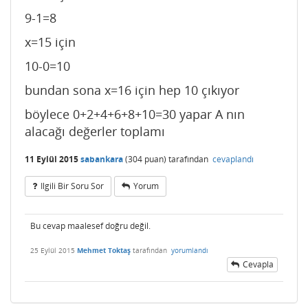
9-1=8
x=15 için
10-0=10
bundan sona x=16 için hep 10 çıkıyor
böylece 0+2+4+6+8+10=30 yapar A nın
alacağı değerler toplamı
11 Eylül 2015
sabankara
(
304
puan)
tarafından
cevaplandı
Ilgili Bir Soru Sor
Yorum
Bu cevap maalesef doğru değil.
25 Eylül 2015
Mehmet Toktaş
tarafından
yorumlandı
Cevapla