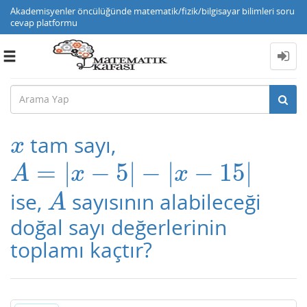
Akademisyenler öncülüğünde matematik/fizik/bilgisayar bilimleri soru
cevap platformu
Toggle
navigation
tam sayı,
x
x
=
|
−
5
|
−
|
−
15
|
A
=
|
x
−
5
|
−
|
x
−
15
|
A
x
x
ise,
sayısının alabileceği
A
A
doğal sayı değerlerinin
toplamı kaçtır?