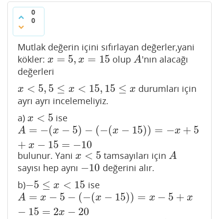
0
0
Mutlak değerin içini sıfırlayan değerler,yani
=
5
,
=
15
kökler:
olup
'nın alacağı
x
=
5
,
x
=
15
A
x
x
A
değerleri
<
5
,
5
≤
<
15
,
15
≤
durumları için
x
<
5
,
5
≤
x
<
15
,
15
≤
x
x
x
x
ayrı ayrı incelemeliyiz.
<
5
a)
ise
x
<
5
x
=
−
(
−
5
)
−
(
−
(
−
15
)
)
=
−
+
5
A
=
−
(
x
−
5
)
−
(
−
(
x
−
15
)
)
=
−
x
+
5
+
x
−
15
=
−
10
A
x
x
x
+
−
15
=
−
10
x
<
5
bulunur. Yani
tamsayıları için
x
<
5
A
x
A
−
10
sayısı hep aynı
değerini alır.
−
10
−
5
≤
<
15
b)
ise
−
5
≤
x
<
15
x
=
−
5
−
(
−
(
−
15
)
)
=
−
5
+
A
=
x
−
5
−
(
−
(
x
−
15
)
)
=
x
−
5
+
x
−
15
=
2
x
−
20
A
x
x
x
x
−
15
=
2
−
20
x