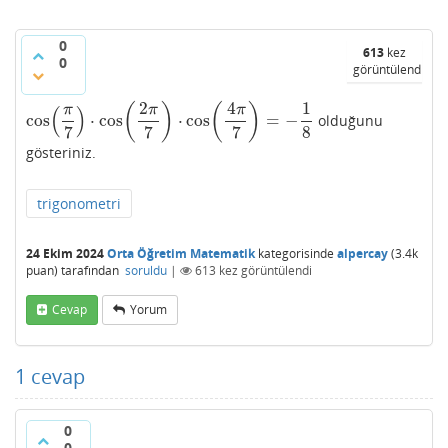
0
613
kez
0
görüntülendi
2
4
1
(
)
(
)
(
)
π
π
π
cos
⋅
cos
⋅
cos
=
−
olduğunu
cos
(
π
7
)
⋅
cos
(
2
π
7
)
⋅
cos
(
4
π
7
)
=
−
1
8
7
7
7
8
gösteriniz.
trigonometri
24 Ekim 2024
Orta Öğretim Matematik
kategorisinde
alpercay
(
3.4k
puan)
tarafından
soruldu
|
613
kez görüntülendi
Cevap
Yorum
1
cevap
0
0