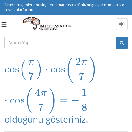
Akademisyenler öncülüğünde matematik/fizik/bilgisayar bilimleri soru
cevap platformu
Toggle
navigation
2
(
)
π
π
(
)
cos
⋅
cos
cos
(
π
7
)
⋅
cos
(
2
π
7
)
⋅
cos
(
4
π
7
)
=
−
1
8
7
7
4
1
(
)
π
⋅
cos
=
−
7
8
olduğunu gösteriniz.