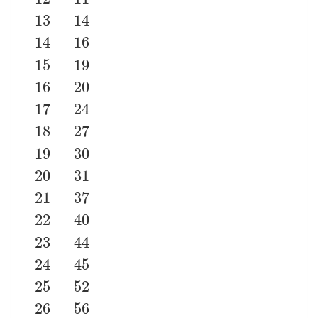
13
14
14
16
n
f
(
n
)
3
1
4
1
5
2
6
3
7
4
8
5
9
7
10
8
11
10
12
11
13
14
14
16
15
19
15
19
16
20
17
24
18
27
19
30
20
31
21
37
22
40
23
44
24
45
25
52
26
56