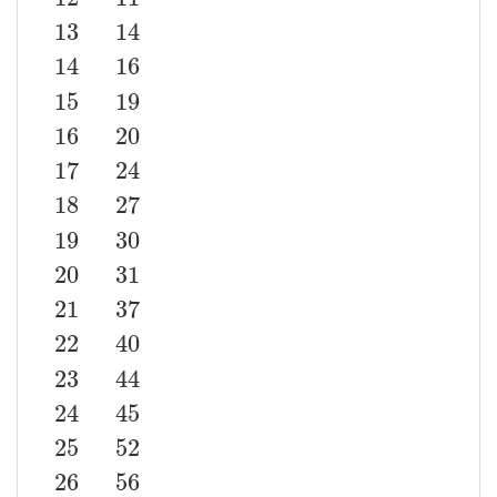
13
14
14
16
n
f
(
n
)
3
1
4
1
5
2
6
3
7
4
8
5
9
7
10
8
11
10
12
11
13
14
14
16
15
19
15
19
16
20
17
24
18
27
19
30
20
31
21
37
22
40
23
44
24
45
25
52
26
56