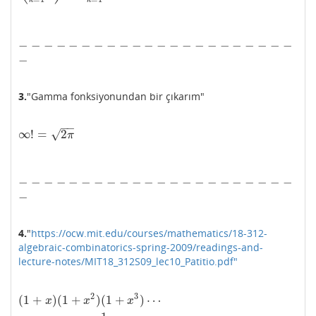
k
k
−
−
−
−
−
−
−
−
−
−
−
−
−
−
−
−
−
−
−
−
−
−
−
−
−
−
−
−
−
−
−
−
−
−
−
−
−
−
−
−
−
−
−
−
−
−
3.
"Gamma fonksiyonundan bir çıkarım"
−
−
√
∞
!
=
2
∞
!
=
2
π
π
−
−
−
−
−
−
−
−
−
−
−
−
−
−
−
−
−
−
−
−
−
−
−
−
−
−
−
−
−
−
−
−
−
−
−
−
−
−
−
−
−
−
−
−
−
−
4.
"
https://ocw.mit.edu/courses/mathematics/18-312-
algebraic-combinatorics-spring-2009/readings-and-
lecture-notes/MIT18_312S09_lec10_Patitio.pdf"
2
3
(
1
+
)
(
1
+
)
(
1
+
)
⋯
(
1
+
x
)
(
1
+
x
2
)
(
1
+
x
3
)
⋯
=
1
(
1
−
x
)
(
1
−
x
3
)
(
1
−
x
5
)
⋯
x
x
x