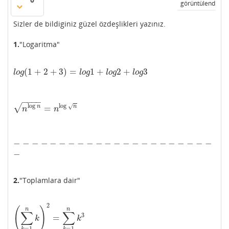
görüntülendi
Sizler de bildiginiz güzel özdeşlikleri yazınız.
1.
"Logaritma"
(
1
+
2
+
3
)
=
1
+
2
+
3
l
o
g
(
1
+
2
+
3
)
=
l
o
g
1
+
l
o
g
2
+
l
o
g
3
l
o
g
l
o
g
l
o
g
l
o
g
−
−
−
−
log
log
√
√
n
n
=
n
log
n
=
n
log
n
n
n
−
−
−
−
−
−
−
−
−
−
−
−
−
−
−
−
−
−
−
−
−
−
−
−
−
−
−
−
−
−
−
−
−
−
−
−
−
−
−
−
−
−
−
−
−
−
2.
"Toplamlara dair"
2
(
)
n
n
∑
∑
3
=
(
∑
k
=
1
n
k
)
2
=
∑
k
=
1
n
k
3
k
k
=
1
=
1