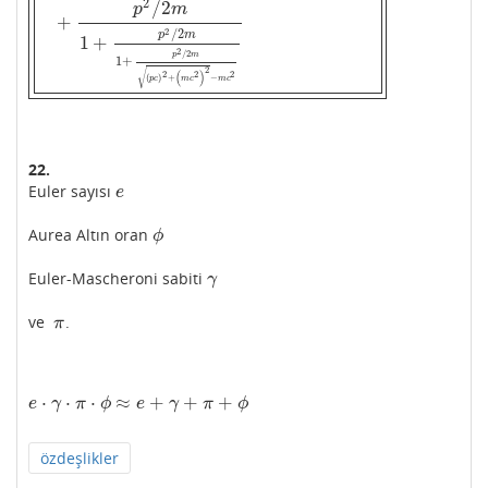
2
/
2
p
m
+
2
/
2
p
m
1
+
2
/
2
p
m
1
+
2
√
(
)
2
2
2
(
)
+
−
p
c
m
c
m
c
22.
Euler sayısı
e
e
Aurea Altın oran
ϕ
ϕ
Euler-Mascheroni sabiti
γ
γ
ve
.
π
π
⋅
⋅
⋅
≈
+
+
+
e
⋅
γ
⋅
π
⋅
ϕ
≈
e
+
γ
+
π
+
ϕ
e
γ
π
ϕ
e
γ
π
ϕ
özdeşlikler