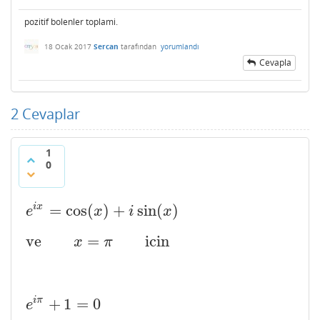
pozitif bolenler toplami.
18 Ocak 2017
Sercan
tarafından
yorumlandı
Cevapla
2
Cevaplar
1
0
i
x
=
cos
(
)
+
sin
(
)
e
i
x
=
cos
(
x
)
+
i
sin
(
x
)
e
x
i
x
ve
=
icin
ve
x
=
π
icin
x
π
i
π
+
1
=
0
e
i
π
+
1
=
0
e