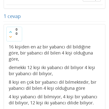
1
cevap
0
0
16 kişiden en az bir yabancı dil bildiğine
göre, bir yabancı dil bilen 4 kişi olduğuna
göre,
demekki 12 kişi iki yabancı dil biliyor 4 kişi
bir yabancı dil biliyor,
8 kişi en çok bir yabancı dil bilmektedir, bir
yabancı dil bilen 4 kişi olduğuna göre
4 kişi yabancı dil bilmiyor, 4 kişi bir yabancı
dil biliyor, 12 kişi iki yabancı dilide biliyor.