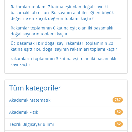
Rakamları toplamı 7 katına eşit olan doğal sayı iki
basamaklı ab olsun. Bu sayının alabileceği en büyük
değer ile en küçük değerin toplamı kaçtır?
Rakamlar toplamının 6 katına eşit olan iki basamaklı
doğal sayıların toplami kaçtır
Üç basamaklı bir doğal sayı rakamları toplamının 20
katına eşittir,bu doğal sayının rakamları toplamı kaçtır
rakamların toplamının 3 katına eşit olan iki basamaklı
sayı kaçtır
Tüm kategoriler
Akademik Matematik
737
Akademik Fizik
52
Teorik Bilgisayar Bilimi
32