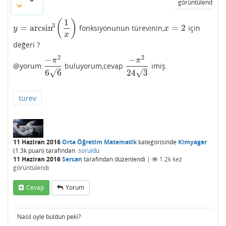
görüntülendi
1
(
)
3
=
arcsin
=
2
fonksiyonunun türevinin,
için
y
=
arcsin
3
(
1
x
)
x
=
2
y
x
x
değeri ?
2
2
−
−
π
π
@yorum:
buluyorum,cevap
imiş.
−
π
2
6
6
−
π
2
24
3
–
–
√
√
6
6
24
3
türev
11 Haziran 2016
Orta Öğretim Matematik
kategorisinde
Kimyager
(
1.3k
puan)
tarafından
soruldu
11 Haziran 2016
Sercan
tarafından
düzenlendi
|
1.2k
kez
görüntülendi
Cevap
Yorum
Nasil oyle buldun peki?