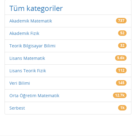
Tüm kategoriler
Akademik Matematik
737
Akademik Fizik
52
Teorik Bilgisayar Bilimi
32
Lisans Matematik
5.6k
Lisans Teorik Fizik
112
Veri Bilimi
145
Orta Öğretim Matematik
12.7k
Serbest
1k