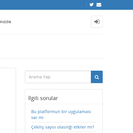
mızda
İlgili sorular
Bu platformun bir uygulamasi
var mi
Çekiliş sayısı olasılığı etkiler mi?