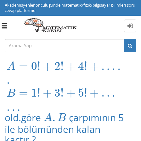
Akademisyenler öncülüğünde matematik/fizik/bilgisayar bilimleri soru
cevap platformu
Toggle
navigation
=
0
!
+
2
!
+
4
!
+
…
.
A
.
A
=
0
!
+
2
!
+
4
!
+
…
.
.
B
=
1
!
+
3
!
+
5
!
+
…
…
=
1
!
+
3
!
+
5
!
+
…
B
…
.
old.göre
çarpımının 5
A
.
B
A
B
ile bölümünden kalan
kaçtır ?