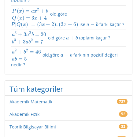
fazladır ?
2
(
)
=
+
P
x
a
x
b
old.göre
P
(
x
)
=
a
x
2
+
b
Q
(
x
)
=
3
x
+
4
(
)
=
3
+
4
Q
x
x
[
(
)
]
=
(
3
+
2
)
.
(
3
+
6
)
−
ise
farkı kaçtır ?
P
[
Q
(
x
)
]
=
(
3
x
+
2
)
.
(
3
x
+
6
)
a
−
b
P
Q
x
x
x
a
b
3
2
+
3
=
20
a
a
b
+
old.göre
toplamı kaçtır ?
a
3
+
3
a
2
b
=
20
b
3
+
3
a
b
2
=
7
a
+
b
a
b
3
2
+
3
=
7
b
a
b
2
2
+
=
46
a
b
−
old.göre
farkının pozitif değeri
a
2
+
b
2
=
46
a
b
=
5
a
−
b
a
b
=
5
a
b
nedir ?
Tüm kategoriler
Akademik Matematik
737
Akademik Fizik
52
Teorik Bilgisayar Bilimi
32