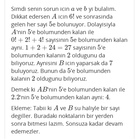
Simdi senin sorun icin
ve
yi bulalim.
a
b
a
b
6
!
Dikkat edersen
icin
ve sonrasinda
A
6
!
A
5
gelen her sayi
e bolunuyor. Dolayisiyla
5
5
'nin
'e bolumunden kalan ile
A
5
A
0
!
+
2
!
+
4
!
5
sayisinin
e bolumunden kalan
0
!
+
2
!
+
4
!
5
1
+
2
+
24
=
27
5
ayni.
sayisinin
'e
1
+
2
+
24
=
27
5
2
bolumunden kalanin
oldugunu da
2
7
biliyoruz. Aynisini
icin yaparsak da
B
7
B
5
buluyoruz. Bunun da
'e bolumunden
5
2
kalanin
oldugunu biliyoruz.
2
5
Demek ki
'nin
'e bolumunden kalan ile
A
B
5
A
B
2.2
5
4
'nin
'e bolumunden kalan ayni:
.
2.2
5
4
Ekleme: Tabii ki
ve
su haliyle bir sayi
A
B
A
B
degiller. Buradaki noktalarin bir yerden
sonra bitmesi lazim. Sonsuza kadar devam
edemezler.