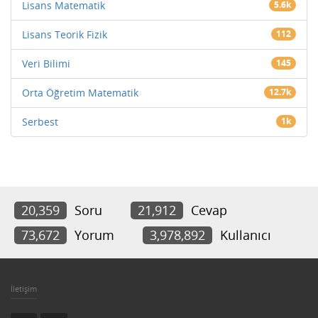
Lisans Matematik
5.6k
Lisans Teorik Fizik
112
Veri Bilimi
145
Orta Öğretim Matematik
12.7k
Serbest
1k
20,359
Soru
21,912
Cevap
73,672
Yorum
3,978,892
Kullanıcı
İletişim