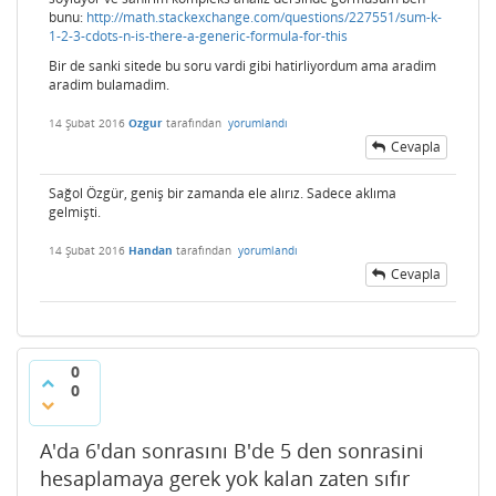
bunu:
http://math.stackexchange.com/questions/227551/sum-k-
1-2-3-cdots-n-is-there-a-generic-formula-for-this
Bir de sanki sitede bu soru vardi gibi hatirliyordum ama aradim
aradim bulamadim.
14 Şubat 2016
Ozgur
tarafından
yorumlandı
Cevapla
Sağol Özgür, geniş bir zamanda ele alırız. Sadece aklıma
gelmişti.
14 Şubat 2016
Handan
tarafından
yorumlandı
Cevapla
0
0
A'da 6'dan sonrasını B'de 5 den sonrasini
hesaplamaya gerek yok kalan zaten sıfır