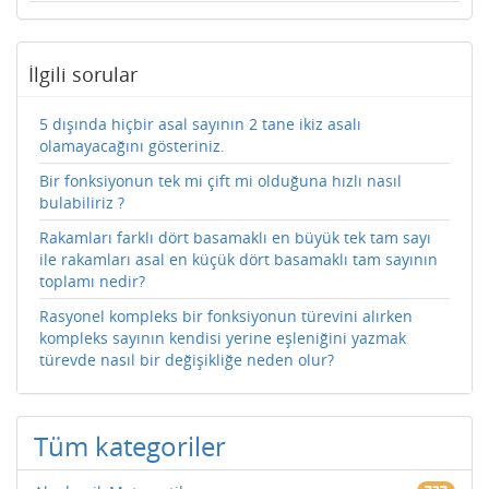
İlgili sorular
5 dışında hiçbir asal sayının 2 tane ikiz asalı
olamayacağını gösteriniz.
Bir fonksiyonun tek mi çift mi olduğuna hızlı nasıl
bulabiliriz ?
Rakamları farklı dört basamaklı en büyük tek tam sayı
ile rakamları asal en küçük dört basamaklı tam sayının
toplamı nedir?
Rasyonel kompleks bir fonksiyonun türevini alırken
kompleks sayının kendisi yerine eşleniğini yazmak
türevde nasıl bir değişikliğe neden olur?
Tüm kategoriler