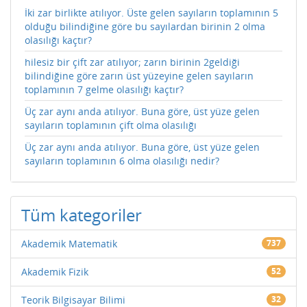
İki zar birlikte atılıyor. Üste gelen sayıların toplamının 5
olduğu bilindiğine göre bu sayılardan birinin 2 olma
olasılığı kaçtır?
hilesiz bir çift zar atılıyor; zarın birinin 2geldiği
bilindiğine göre zarın üst yüzeyine gelen sayıların
toplamının 7 gelme olasılığı kaçtır?
Üç zar aynı anda atılıyor. Buna göre, üst yüze gelen
sayıların toplamının çift olma olasılığı
Üç zar aynı anda atılıyor. Buna göre, üst yüze gelen
sayıların toplamının 6 olma olasılığı nedir?
Tüm kategoriler
Akademik Matematik
737
Akademik Fizik
52
Teorik Bilgisayar Bilimi
32