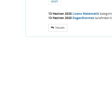
alan
13 Haziran 2020
Lisans Matematik
kategori
13 Haziran 2020
DoganDonmez
tarafından
k
Yorum