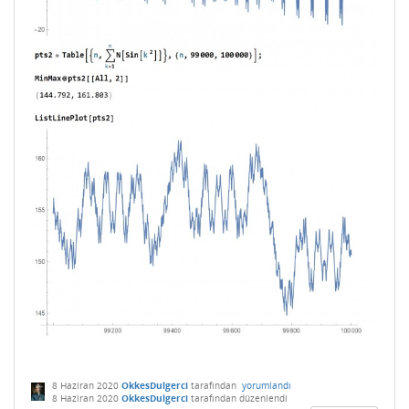
8 Haziran 2020
OkkesDulgerci
tarafından
yorumlandı
8 Haziran 2020
OkkesDulgerci
tarafından
düzenlendi