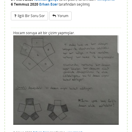
6 Temmuz 2020
Erhan Ecer
tarafından
seçilmiş
Ilgili Bir Soru Sor
Yorum
Hocam soruya ait bir çizim yapmışlar.