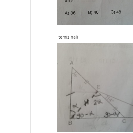
temiz hali