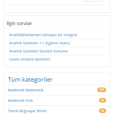
İlgili sorular
Analitik(Elementer) olmayan bir integral
Analitik Geometri 1 ( Üçgenin Alanı)
Analitik Geometri Düzlem Konumu
Lisans Analitik Geometri
Tüm kategoriler
Akademik Matematik
737
Akademik Fizik
52
Teorik Bilgisayar Bilimi
32