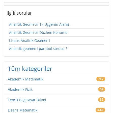
İlgili sorular
Analitik Geometri 1 ( Üçgenin Alanı)
Analitik Geometri Düzlem Konumu
Lisans Analitik Geometri
Analitik geometri parabol sorusu ?
Tüm kategoriler
Akademik Matematik
737
Akademik Fizik
52
Teorik Bilgisayar Bilimi
32
Lisans Matematik
5.6k