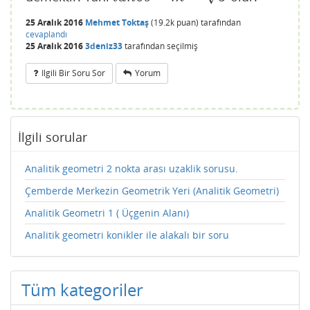
25 Aralık 2016
Mehmet Toktaş
(
19.2k
puan)
tarafından
cevaplandı
25 Aralık 2016
3deniz33
tarafından
seçilmiş
Ilgili Bir Soru Sor
Yorum
İlgili sorular
Analitik geometri 2 nokta arası uzaklik sorusu.
Çemberde Merkezin Geometrik Yeri (Analitik Geometri)
Analitik Geometri 1 ( Üçgenin Alanı)
Analitik geometri konikler ile alakalı bir soru
Tüm kategoriler