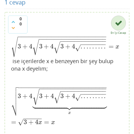
1
cevap
0
0
En İyi Cevap
−
−
−
−
−
−
−
−
−
−
−
−
−
−
−
−
−
−
−
−
−
−
−
−
−
−
−
−
−
−
−
−
−
−
−
−
−
−
−
−
−
−
√
−
−
−
−
−
−
−
−
−
−
−
−
−
√
√
−
−
−
−
−
−
−
3
+
4
3
+
4
3
+
4
.
.
.
.
.
.
.
.
.
=
3
+
4
3
+
4
3
+
4
.
.
.
.
.
.
.
.
.
=
x
x
√
ise içerilerde x e benzeyen bir şey bulup
ona x deyelim;

−
−
−
−
−
−
−
−
−
−
−
−
−
−
−
−
−
−
−
−
−
−
−
−

−
−
−
−
−
−
−
−
−
−
−
−
−
−
−
−
−
−
−
−
−
−
−
−
−
−
−
−
−
−
−

√
√
−
−
−
−
−
−
−

3
+
4
3
+
4
3
+
4
.
.
.
.
.
.
.
.
.
3
+
4
3
+
4
3
+
4
.
.
.
.
.
.
.
.
.
⏟
x
=
3
+
4
x
=
x
√





























⎷
x
−
−
−
−
−
√
=
3
+
4
=
x
x