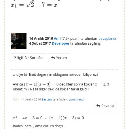
–
√
=
2
+
7
=
x
1
=
2
+
7
=
x
x
x
1
14 Aralık 2016
Anil
(
7.9k
puan)
tarafından
cevaplandı
4 Şubat 2017
Developer
tarafından
seçilmiş
Ilgili Bir Soru Sor
Yorum
diye bir limit degerinin oldugunu nereden biliyoruz?
x
x
Ayrica
(
−
1
)
(
−
3
)
=
0
dedikten sonra kokler
=
1
,
3
(
x
−
1
)
(
x
−
3
)
=
0
x
=
1
,
3
x
x
x
olmaz mi? Nasil diger sekilde kokler farkli geldi?
14 Aralık 2016
Sercan
tarafından
yorumlandı
Cevapla
↛
2
−
4
−
3
=
0
(
−
1
)
(
−
3
)
=
0
x
2
−
4
x
−
3
=
0
↛
(
x
−
1
)
(
x
−
3
)
=
0
x
x
x
x
İfadesi hatalı, ama çözüm doğru.