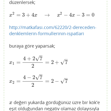
düzenlersek;
2
2
=
3
+
4
→
−
4
−
3
=
0
x
2
=
3
+
4
x
→
x
2
−
4
x
−
3
=
0
x
x
x
x
http://matkafasi.com/62220/2-dereceden-
denklemlerin-formullerinin-ispatlari
buraya göre yaparsak;
–
√
4
+
2
7
–
√
=
=
2
+
7
x
1
=
4
+
2
7
2
=
2
+
7
x
1
2
–
√
4
−
2
7
–
√
=
=
2
−
7
x
2
=
4
−
2
7
2
=
2
−
7
x
2
2
değeri yukarda gördüğünüz üzre bir kök'e
x
x
eşit olduğundan negativ olamaz dolayısıyla