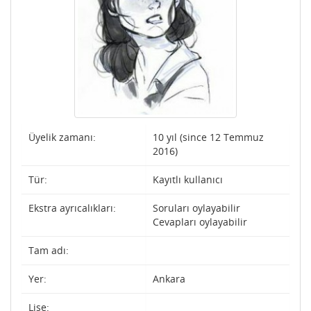
Üyelik zamanı:
10 yıl (since 12 Temmuz
2016)
Tür:
Kayıtlı kullanıcı
Ekstra ayrıcalıkları:
Soruları oylayabilir
Cevapları oylayabilir
Tam adı:
Yer:
Ankara
Lise: