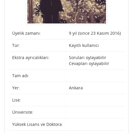
Üyelik zamanı:
9 yıl (since 23 Kasım 2016)
Tür:
Kayıtlı kullanıcı
Ekstra ayrıcalıkları:
Soruları oylayabilir
Cevapları oylayabilir
Tam adı:
Yer:
Ankara
Lise:
Üniversite:
Yüksek Lisans ve Doktora: