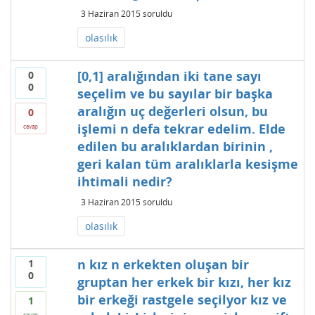
3 Haziran 2015
soruldu
olasılık
[0,1] aralığından iki tane sayı
0
0
seçelim ve bu sayılar bir başka
aralığın uç değerleri olsun, bu
0
işlemi n defa tekrar edelim. Elde
cevap
edilen bu aralıklardan birinin ,
geri kalan tüm aralıklarla kesişme
ihtimali nedir?
3 Haziran 2015
soruldu
olasılık
n kız n erkekten oluşan bir
1
0
gruptan her erkek bir kızı, her kız
bir erkeği rastgele seçilyor kız ve
1
cevap