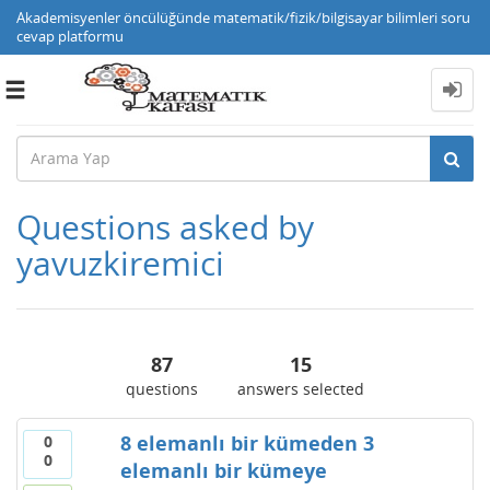
Akademisyenler öncülüğünde matematik/fizik/bilgisayar bilimleri soru
cevap platformu
Toggle
navigation
Questions asked by
yavuzkiremici
87
15
questions
answers selected
8 elemanlı bir kümeden 3
0
0
elemanlı bir kümeye