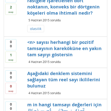
rastgele işaretlenen dört
noktanın, konveks bir dörtgenin
2
köşeleri olma ihtimali nedir?
cevap
5 Haziran 2015
soruldu
olasılık
<n> sayısı herhangi bir pozitif
0
0
tamsayının kareköküne en yakın
tam sayıyı göstersin
1
cevap
4 Haziran 2015
soruldu
Aşağıdaki denklem sistemini
0
0
sağlayan tüm reel sayı ikililerini
bulunuz
0
cevap
4 Haziran 2015
soruldu
m in hangi tamsayı değerleri için
0
0
4
2
(
)
=
−
(
2
+
4
)