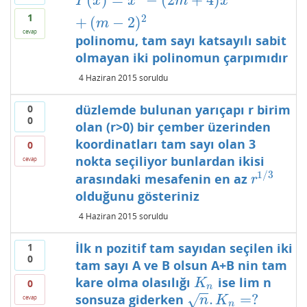
P
(
x
)
=
x
4
−
(
2
m
+
4
)
x
2
+
(
m
−
2
)
2
P
x
x
m
x
1
2
+
(
−
2
)
m
cevap
polinomu, tam sayı katsayılı sabit
olmayan iki polinomun çarpımıdır
4 Haziran 2015
soruldu
düzlemde bulunan yarıçapı r birim
0
0
olan (r>0) bir çember üzerinden
koordinatları tam sayı olan 3
0
nokta seçiliyor bunlardan ikisi
cevap
1
/
3
arasındaki mesafenin en az
r
1
/
3
r
olduğunu gösteriniz
4 Haziran 2015
soruldu
İlk n pozitif tam sayıdan seçilen iki
1
0
tam sayı A ve B olsun A+B nin tam
kare olma olasılığı
ise lim n
K
n
K
0
n
−
−
.
=
?
sonsuza giderken
√
n
.
K
n
=
?
cevap
n
K
n