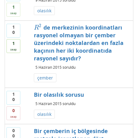
9 Haziran 2015
soruldu
1
olasılık
cevap
2
de merkezinin koordinatları
1
R
2
R
0
rasyonel olmayan bir çember
üzerindeki noktalardan en fazla
1
kaçının her iki koordinatıda
cevap
rasyonel sayıdır?
5 Haziran 2015
soruldu
çember
Bir olasılık sorusu
1
0
5 Haziran 2015
soruldu
0
olasılık
cevap
Bir çemberin iç bölgesinde
0
0